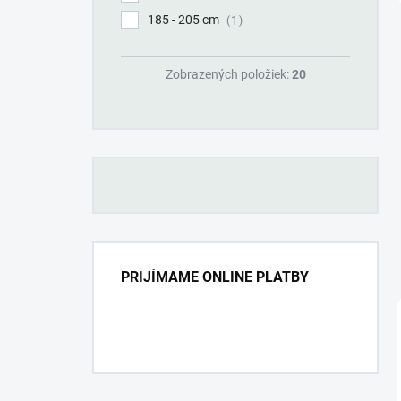
185 - 205 cm
1
Zobrazených položiek:
20
PRIJÍMAME ONLINE PLATBY