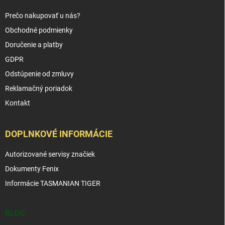
Prečo nakupovať u nás?
Obchodné podmienky
Doručenie a platby
GDPR
Odstúpenie od zmluvy
Reklamačný poriadok
Kontakt
DOPLNKOVÉ INFORMÁCIE
Autorizované servisy značiek
Dokumenty Fenix
Informácie TASMANIAN TIGER
BLOG