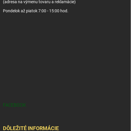
(adresa na výmenu tovaru a reklamácie)
Pondelok až piatok 7:00 - 15:00 hod.
FACEBOOK
DÔLEŽITÉ INFORMÁCIE