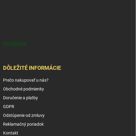
FACEBOOK
DÔLEŽITÉ INFORMÁCIE
Prečo nakupovať u nás?
Obchodné podmienky
Doručenie a platby
GDPR
Odstúpenie od zmluvy
Reklamačný poriadok
Kontakt