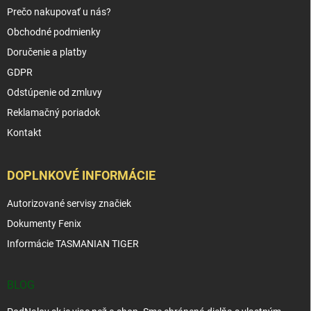
Prečo nakupovať u nás?
Obchodné podmienky
Doručenie a platby
GDPR
Odstúpenie od zmluvy
Reklamačný poriadok
Kontakt
DOPLNKOVÉ INFORMÁCIE
Autorizované servisy značiek
Dokumenty Fenix
Informácie TASMANIAN TIGER
BLOG