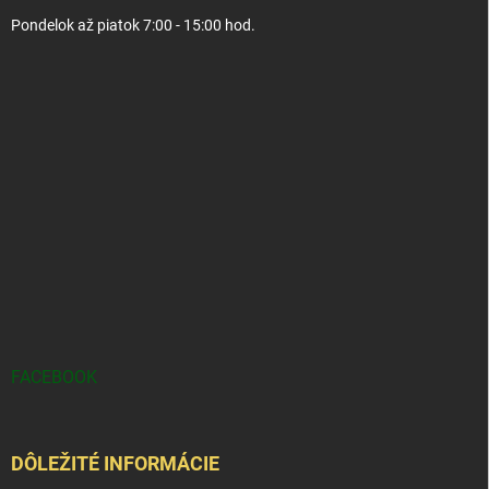
Pondelok až piatok 7:00 - 15:00 hod.
FACEBOOK
DÔLEŽITÉ INFORMÁCIE