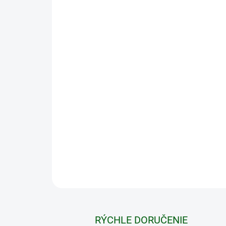
RÝCHLE DORUČENIE