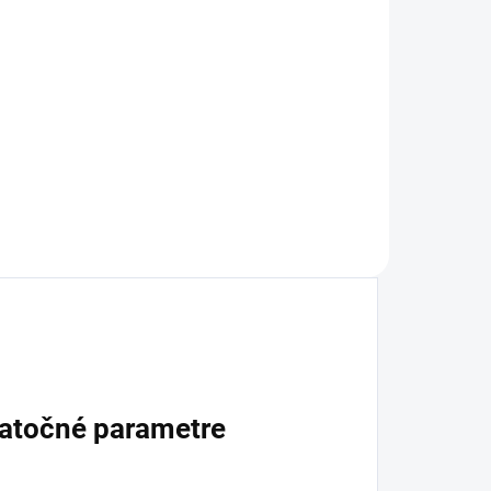
atočné parametre