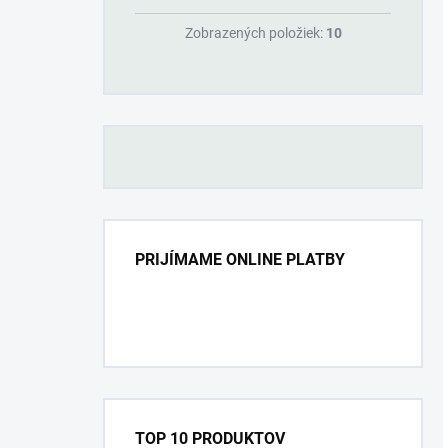
Zobrazených položiek:
10
PRIJÍMAME ONLINE PLATBY
TOP 10 PRODUKTOV