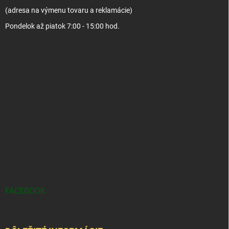
(adresa na výmenu tovaru a reklamácie)
Pondelok až piatok 7:00 - 15:00 hod.
FACEBOOK