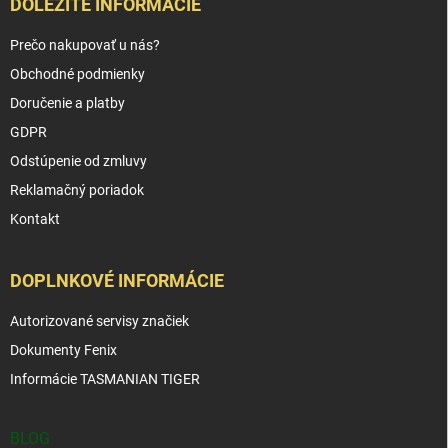
DÔLEŽITÉ INFORMÁCIE
Prečo nakupovať u nás?
Obchodné podmienky
Doručenie a platby
GDPR
Odstúpenie od zmluvy
Reklamačný poriadok
Kontakt
DOPLNKOVÉ INFORMÁCIE
Autorizované servisy značiek
Dokumenty Fenix
Informácie TASMANIAN TIGER
BLOG