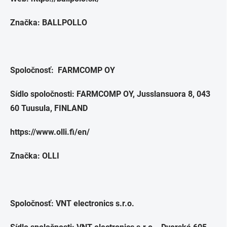
Značka: BALLPOLLO
Spoločnosť: FARMCOMP OY
Sídlo spoločnosti: FARMCOMP OY, Jusslansuora 8, 043
60 Tuusula, FINLAND
https://www.olli.fi/en/
Značka: OLLI
Spoločnosť: VNT electronics s.r.o.