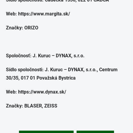
Web: https://www.margita.sk/
Značky: ORIZO
Spoločnosť:
J. Kuruc – DYNAX, s.r.o.
Sídlo spoločnosti:
J. Kuruc – DYNAX, s.r.o., Centrum
30/35, 017 01 Považská Bystrica
Web: https://www.dynax.sk/
Značky: BLASER, ZEISS