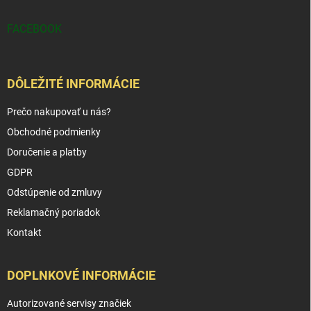
FACEBOOK
DÔLEŽITÉ INFORMÁCIE
Prečo nakupovať u nás?
Obchodné podmienky
Doručenie a platby
GDPR
Odstúpenie od zmluvy
Reklamačný poriadok
Kontakt
DOPLNKOVÉ INFORMÁCIE
Autorizované servisy značiek