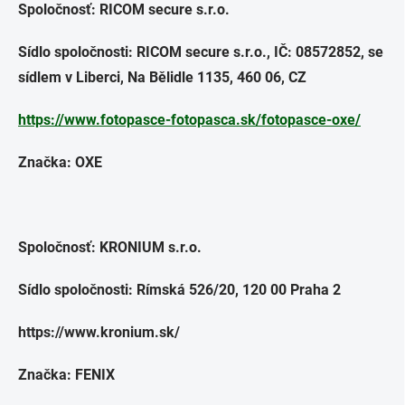
Spoločnosť: RICOM secure s.r.o.
Sídlo spoločnosti: RICOM secure s.r.o., IČ: 08572852, se
sídlem v Liberci, Na Bělidle 1135, 460 06, CZ
https://www.fotopasce-fotopasca.sk/fotopasce-oxe/
Značka: OXE
Spoločnosť: KRONIUM s.r.o.
Sídlo spoločnosti: Rímská 526/20, 120 00 Praha 2
https://www.kronium.sk/
Značka: FENIX