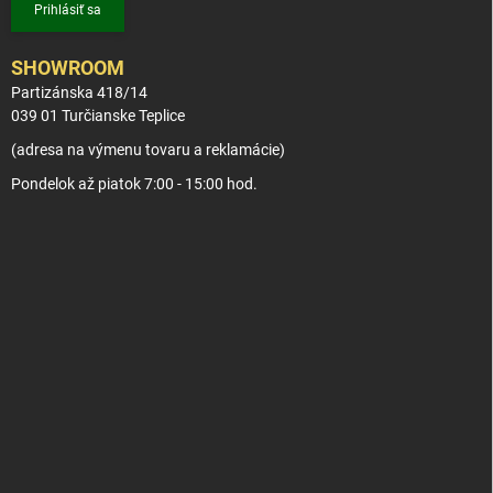
Prihlásiť sa
SHOWROOM
Partizánska 418/14
039 01 Turčianske Teplice
(adresa na výmenu tovaru a reklamácie)
Pondelok až piatok 7:00 - 15:00 hod.