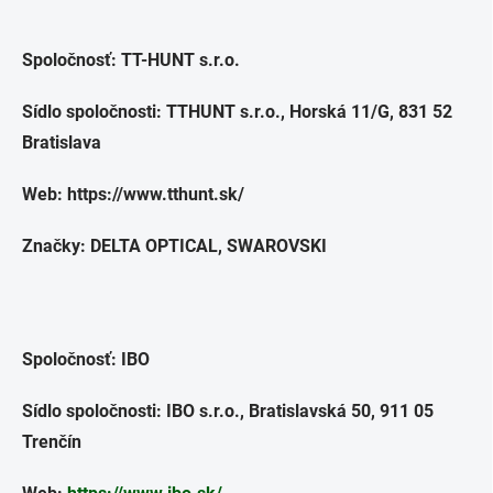
Spoločnosť: TT-HUNT s.r.o.
Sídlo spoločnosti: TTHUNT s.r.o., Horská 11/G, 831 52
Bratislava
Web: https://www.tthunt.sk/
Značky: DELTA OPTICAL, SWAROVSKI
Spoločnosť: IBO
Sídlo spoločnosti: IBO s.r.o., Bratislavská 50, 911 05
Trenčín