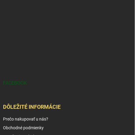
FACEBOOK
DÔLEŽITÉ INFORMÁCIE
Prečo nakupovať u nás?
Obchodné podmienky