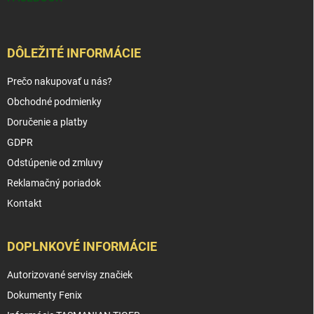
DÔLEŽITÉ INFORMÁCIE
Prečo nakupovať u nás?
Obchodné podmienky
Doručenie a platby
GDPR
Odstúpenie od zmluvy
Reklamačný poriadok
Kontakt
DOPLNKOVÉ INFORMÁCIE
Autorizované servisy značiek
Dokumenty Fenix