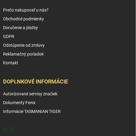
Prečo nakupovať u nás?
Obchodné podmienky
Doručenie a platby
GDPR
Odstúpenie od zmluvy
Reklamačný poriadok
Kontakt
DOPLNKOVÉ INFORMÁCIE
Autorizované servisy značiek
Dokumenty Fenix
Informácie TASMANIAN TIGER
BLOG