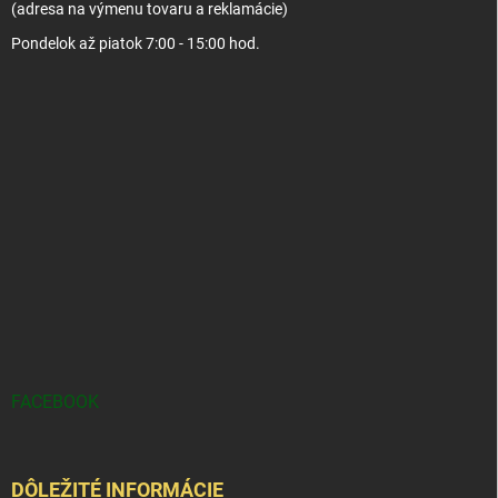
(adresa na výmenu tovaru a reklamácie)
Pondelok až piatok 7:00 - 15:00 hod.
FACEBOOK
DÔLEŽITÉ INFORMÁCIE