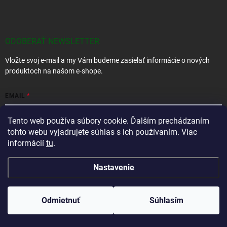
á
p
ä
t
ODOBERAŤ NEWSLETTER
i
Vložte svoj e-mail a my Vám budeme zasielať informácie o nových
e
produktoch na našom e-shope.
EMAIL
Tento web používa súbory cookie. Ďalším prechádzaním
tohto webu vyjadrujete súhlas s ich používaním. Viac
informácií
tu
.
Vložením e-mailu súhlasíte s
podmienkami ochrany osobných údajov
Prihlásiť sa
Nastavenie
SHOWROOM
Odmietnuť
Súhlasím
Partizánska 418/14
039 01 Turčianske Teplice