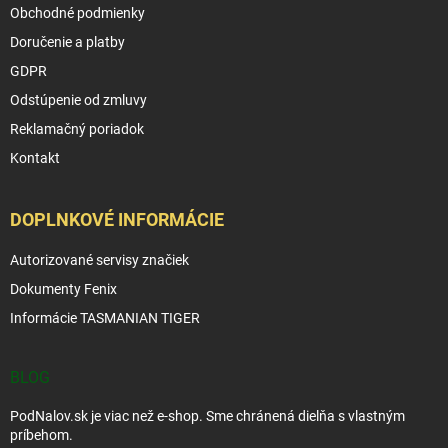
Obchodné podmienky
Doručenie a platby
GDPR
Odstúpenie od zmluvy
Reklamačný poriadok
Kontakt
DOPLNKOVÉ INFORMÁCIE
Autorizované servisy značiek
Dokumenty Fenix
Informácie TASMANIAN TIGER
BLOG
PodNalov.sk je viac než e-shop. Sme chránená dielňa s vlastným
príbehom.