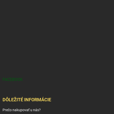
FACEBOOK
DÔLEŽITÉ INFORMÁCIE
Prečo nakupovať u nás?