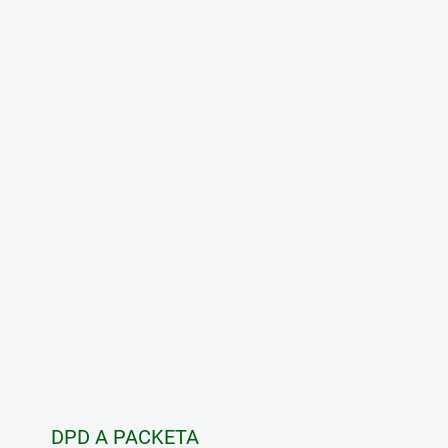
DPD A PACKETA