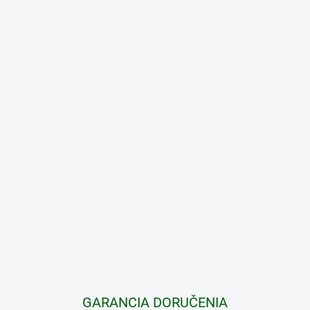
GARANCIA DORUČENIA