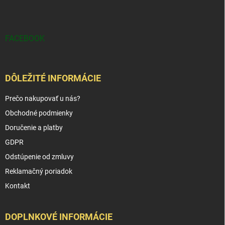
FACEBOOK
DÔLEŽITÉ INFORMÁCIE
Prečo nakupovať u nás?
Obchodné podmienky
Doručenie a platby
GDPR
Odstúpenie od zmluvy
Reklamačný poriadok
Kontakt
DOPLNKOVÉ INFORMÁCIE