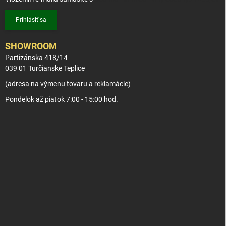
Prihlásiť sa
SHOWROOM
Partizánska 418/14
039 01 Turčianske Teplice
(adresa na výmenu tovaru a reklamácie)
Pondelok až piatok 7:00 - 15:00 hod.