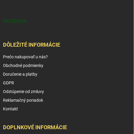
FACEBOOK
DÔLEŽITÉ INFORMÁCIE
Prečo nakupovať u nás?
Obchodné podmienky
Doručenie a platby
GDPR
Odstúpenie od zmluvy
Reklamačný poriadok
Kontakt
DOPLNKOVÉ INFORMÁCIE