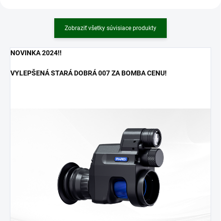
Zobraziť všetky súvisiace produkty
NOVINKA 2024!!
VYLEPŠENÁ STARÁ DOBRÁ 007 ZA BOMBA CENU!