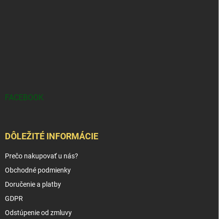
FACEBOOK
DÔLEŽITÉ INFORMÁCIE
Prečo nakupovať u nás?
Obchodné podmienky
Doručenie a platby
GDPR
Odstúpenie od zmluvy