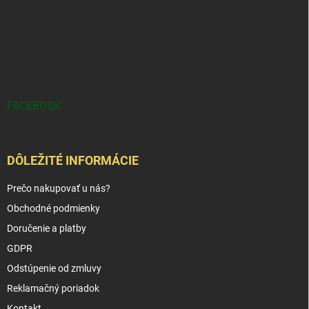
FACEBOOK
DÔLEŽITÉ INFORMÁCIE
Prečo nakupovať u nás?
Obchodné podmienky
Doručenie a platby
GDPR
Odstúpenie od zmluvy
Reklamačný poriadok
Kontakt