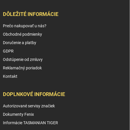
DÔLEŽITÉ INFORMÁCIE
Prečo nakupovať u nás?
Obchodné podmienky
Doručenie a platby
GDPR
Odstúpenie od zmluvy
Reklamačný poriadok
Kontakt
DOPLNKOVÉ INFORMÁCIE
Autorizované servisy značiek
Dokumenty Fenix
Informácie TASMANIAN TIGER