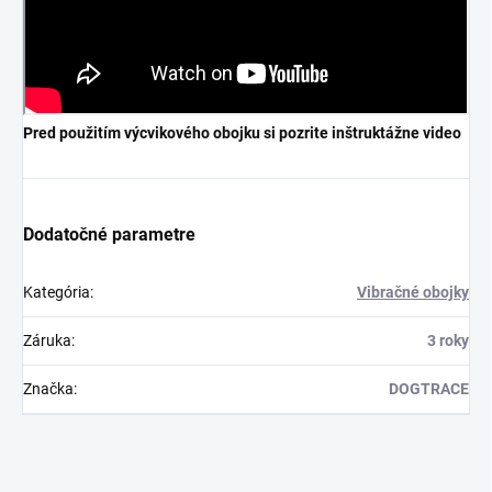
Pred použitím výcvikového obojku si pozrite inštruktážne video
Dodatočné parametre
Kategória
:
Vibračné obojky
Záruka
:
3 roky
Značka
:
DOGTRACE