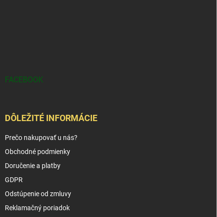
FACEBOOK
DÔLEŽITÉ INFORMÁCIE
Prečo nakupovať u nás?
Obchodné podmienky
Doručenie a platby
GDPR
Odstúpenie od zmluvy
Reklamačný poriadok