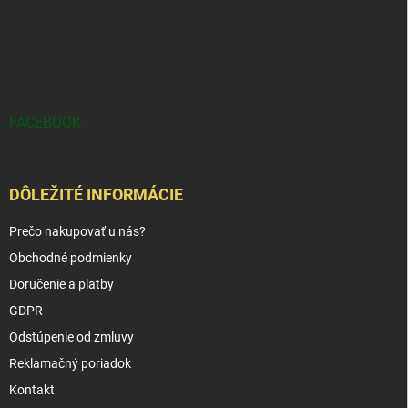
FACEBOOK
DÔLEŽITÉ INFORMÁCIE
Prečo nakupovať u nás?
Obchodné podmienky
Doručenie a platby
GDPR
Odstúpenie od zmluvy
Reklamačný poriadok
Kontakt