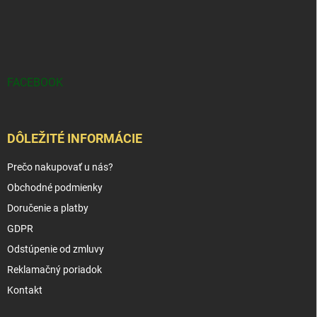
FACEBOOK
DÔLEŽITÉ INFORMÁCIE
Prečo nakupovať u nás?
Obchodné podmienky
Doručenie a platby
GDPR
Odstúpenie od zmluvy
Reklamačný poriadok
Kontakt