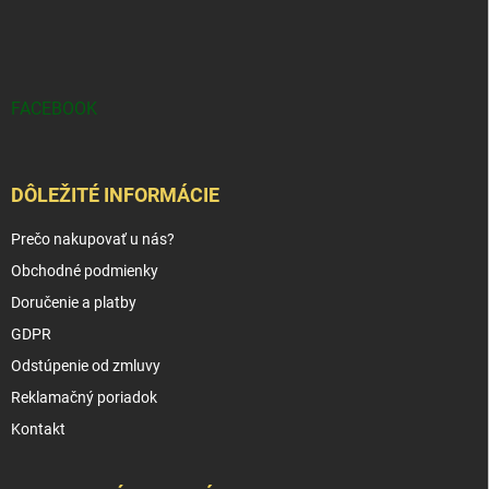
FACEBOOK
DÔLEŽITÉ INFORMÁCIE
Prečo nakupovať u nás?
Obchodné podmienky
Doručenie a platby
GDPR
Odstúpenie od zmluvy
Reklamačný poriadok
Kontakt