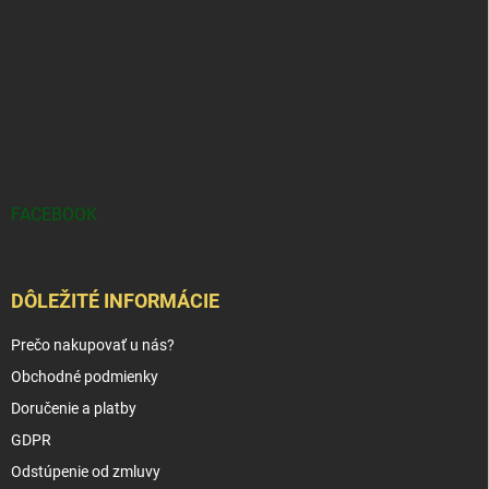
FACEBOOK
DÔLEŽITÉ INFORMÁCIE
Prečo nakupovať u nás?
Obchodné podmienky
Doručenie a platby
GDPR
Odstúpenie od zmluvy