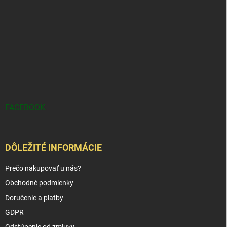
FACEBOOK
DÔLEŽITÉ INFORMÁCIE
Prečo nakupovať u nás?
Obchodné podmienky
Doručenie a platby
GDPR