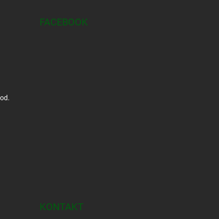
FACEBOOK
hod.
KONTAKT