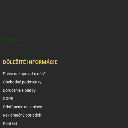
FACEBOOK
DÔLEŽITÉ INFORMÁCIE
Prečo nakupovať u nás?
Obchodné podmienky
Doručenie a platby
GDPR
Odstúpenie od zmluvy
Reklamačný poriadok
Kontakt