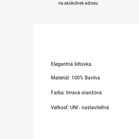
na akúkoľvek adresu
Elegantná šiltovka.
Materiál: 100% Bavlna
Farba: tmavá oranžová
Veľkosť: UNI - nastaviteľná