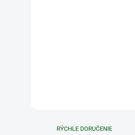
RÝCHLE DORUČENIE