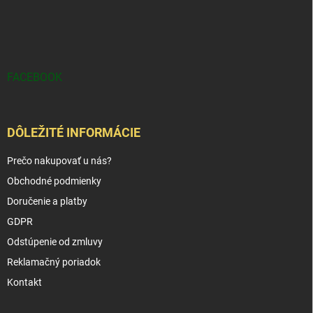
FACEBOOK
DÔLEŽITÉ INFORMÁCIE
Prečo nakupovať u nás?
Obchodné podmienky
Doručenie a platby
GDPR
Odstúpenie od zmluvy
Reklamačný poriadok
Kontakt