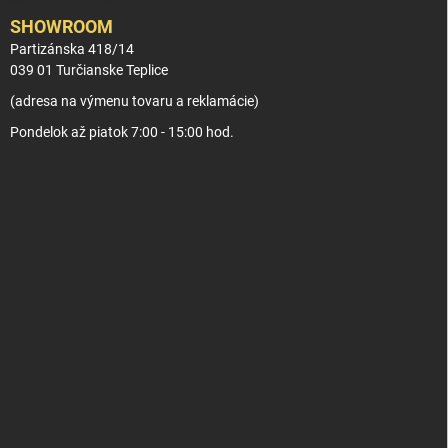
SHOWROOM
Partizánska 418/14
039 01 Turčianske Teplice
(adresa na výmenu tovaru a reklamácie)
Pondelok až piatok 7:00 - 15:00 hod.