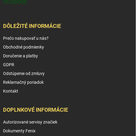
FACEBOOK
DÔLEŽITÉ INFORMÁCIE
Prečo nakupovať u nás?
Obchodné podmienky
Doručenie a platby
GDPR
Odstúpenie od zmluvy
Reklamačný poriadok
Kontakt
DOPLNKOVÉ INFORMÁCIE
Autorizované servisy značiek
Dokumenty Fenix