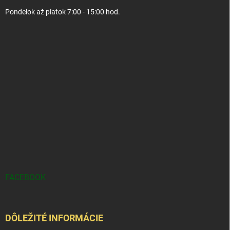
Pondelok až piatok 7:00 - 15:00 hod.
FACEBOOK
DÔLEŽITÉ INFORMÁCIE