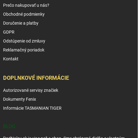
Prečo nakupovať u nás?
Obchodné podmienky
Doručenie a platby
GDPR
Odstúpenie od zmluvy
Reklamačný poriadok
Kontakt
DOPLNKOVÉ INFORMÁCIE
Autorizované servisy značiek
Dokumenty Fenix
Informácie TASMANIAN TIGER
BLOG