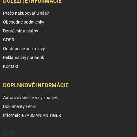
DÔLEŽITÉ INFORMÁCIE
Prečo nakupovať u nás?
Obchodné podmienky
Doručenie a platby
GDPR
Odstúpenie od zmluvy
Reklamačný poriadok
Kontakt
DOPLNKOVÉ INFORMÁCIE
Autorizované servisy značiek
Dokumenty Fenix
Informácie TASMANIAN TIGER
BLOG