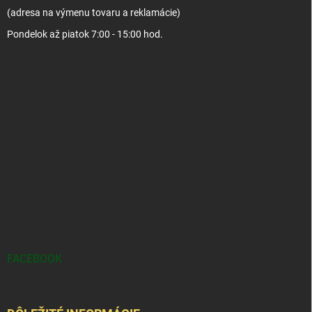
(adresa na výmenu tovaru a reklamácie)
Pondelok až piatok 7:00 - 15:00 hod.
FACEBOOK