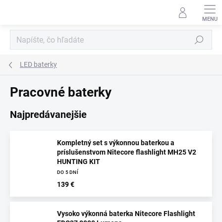
Prejsť
na
obsah
Hľadať
LED baterky
Pracovné baterky
Najpredávanejšie
Kompletný set s výkonnou baterkou a
príslušenstvom Nitecore flashlight MH25 V2
HUNTING KIT
DO 5 DNÍ
139 €
Vysoko výkonná baterka Nitecore Flashlight