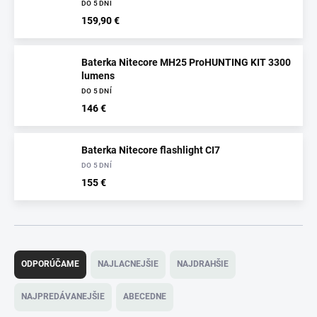
DO 5 DNÍ
159,90 €
Baterka Nitecore MH25 ProHUNTING KIT 3300
lumens
DO 5 DNÍ
146 €
Baterka Nitecore flashlight CI7
DO 5 DNÍ
155 €
R
a
ODPORÚČAME
NAJLACNEJŠIE
NAJDRAHŠIE
d
e
NAJPREDÁVANEJŠIE
ABECEDNE
n