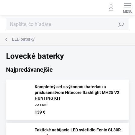
Prejsť
na
obsah
Hľadať
LED baterky
Lovecké baterky
Najpredávanejšie
Kompletný set s výkonnou baterkou a
príslušenstvom Nitecore flashlight MH25 V2
HUNTING KIT
DO 5 DNÍ
139 €
Taktické nabíjacie LED svietidlo Fenix GL30R