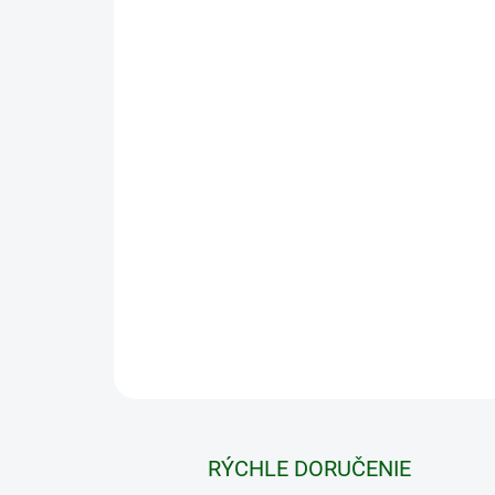
RÝCHLE DORUČENIE