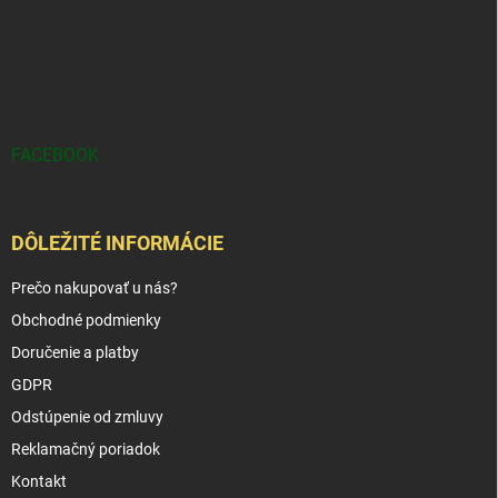
FACEBOOK
DÔLEŽITÉ INFORMÁCIE
Prečo nakupovať u nás?
Obchodné podmienky
Doručenie a platby
GDPR
Odstúpenie od zmluvy
Reklamačný poriadok
Kontakt