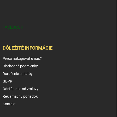
FACEBOOK
DÔLEŽITÉ INFORMÁCIE
Prečo nakupovať u nás?
Obchodné podmienky
Doručenie a platby
GDPR
Odstúpenie od zmluvy
Reklamačný poriadok
Kontakt