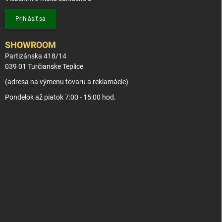
Prihlásiť sa
SHOWROOM
Partizánska 418/14
039 01 Turčianske Teplice
(adresa na výmenu tovaru a reklamácie)
Pondelok až piatok 7:00 - 15:00 hod.