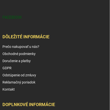
FACEBOOK
DÔLEŽITÉ INFORMÁCIE
Prečo nakupovať u nás?
Obchodné podmienky
Doručenie a platby
GDPR
Odstúpenie od zmluvy
Reklamačný poriadok
Kontakt
DOPLNKOVÉ INFORMÁCIE