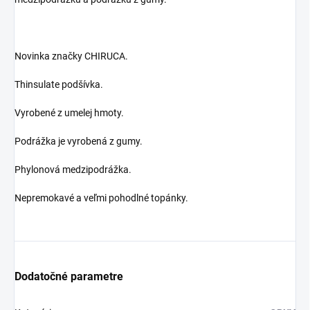
Novinka značky CHIRUCA.
Thinsulate podšívka.
Vyrobené z umelej hmoty.
Podrážka je vyrobená z gumy.
Phylonová medzipodrážka.
Nepremokavé a veľmi pohodlné topánky.
Dodatočné parametre