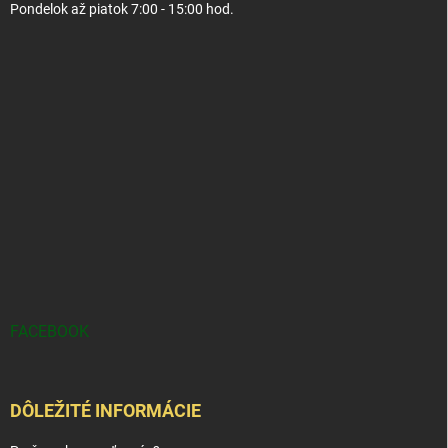
Pondelok až piatok 7:00 - 15:00 hod.
FACEBOOK
DÔLEŽITÉ INFORMÁCIE