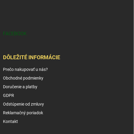
FACEBOOK
DÔLEŽITÉ INFORMÁCIE
Prečo nakupovať u nás?
Obchodné podmienky
Doručenie a platby
GDPR
Odstúpenie od zmluvy
Reklamačný poriadok
Kontakt