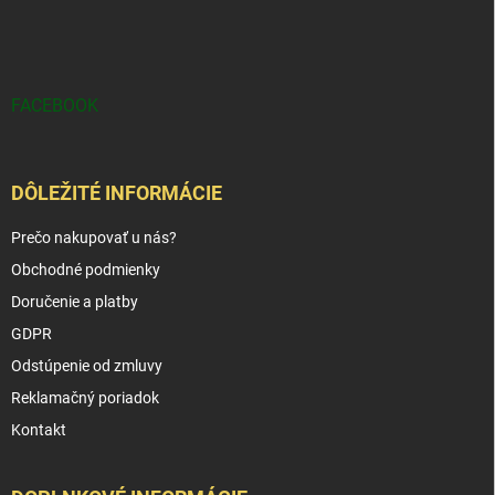
FACEBOOK
DÔLEŽITÉ INFORMÁCIE
Prečo nakupovať u nás?
Obchodné podmienky
Doručenie a platby
GDPR
Odstúpenie od zmluvy
Reklamačný poriadok
Kontakt