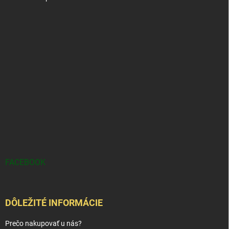
FACEBOOK
DÔLEŽITÉ INFORMÁCIE
Prečo nakupovať u nás?