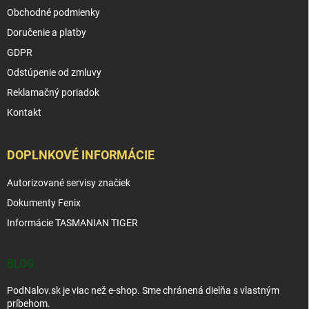
Obchodné podmienky
Doručenie a platby
GDPR
Odstúpenie od zmluvy
Reklamačný poriadok
Kontakt
DOPLNKOVÉ INFORMÁCIE
Autorizované servisy značiek
Dokumenty Fenix
Informácie TASMANIAN TIGER
BLOG
PodNalov.sk je viac než e-shop. Sme chránená dielňa s vlastným
príbehom.