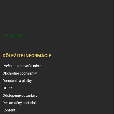
FACEBOOK
DÔLEŽITÉ INFORMÁCIE
Prečo nakupovať u nás?
Obchodné podmienky
Doručenie a platby
GDPR
Odstúpenie od zmluvy
Reklamačný poriadok
Kontakt