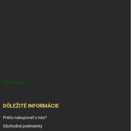
FACEBOOK
DÔLEŽITÉ INFORMÁCIE
Prečo nakupovať u nás?
Obchodné podmienky