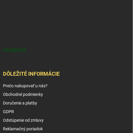
FACEBOOK
DÔLEŽITÉ INFORMÁCIE
Prečo nakupovať u nás?
Obchodné podmienky
Doručenie a platby
GDPR
Odstúpenie od zmluvy
Reklamačný poriadok