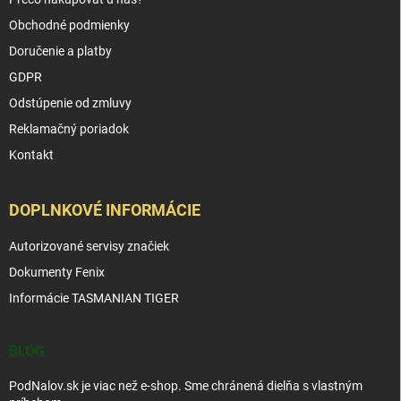
Obchodné podmienky
Doručenie a platby
GDPR
Odstúpenie od zmluvy
Reklamačný poriadok
Kontakt
DOPLNKOVÉ INFORMÁCIE
Autorizované servisy značiek
Dokumenty Fenix
Informácie TASMANIAN TIGER
BLOG
PodNalov.sk je viac než e-shop. Sme chránená dielňa s vlastným