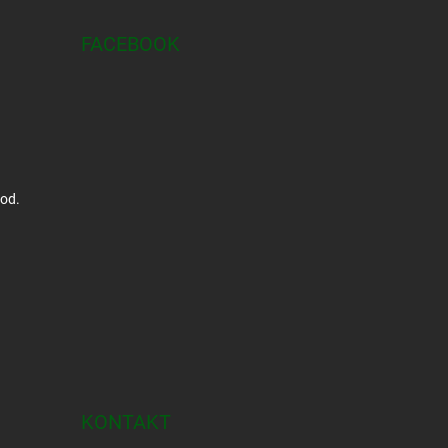
FACEBOOK
hod.
KONTAKT