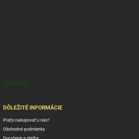
FACEBOOK
DÔLEŽITÉ INFORMÁCIE
Prečo nakupovať u nás?
Obchodné podmienky
Doručenie a platby