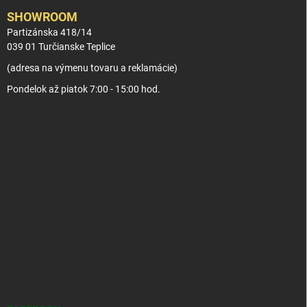
SHOWROOM
Partizánska 418/14
039 01 Turčianske Teplice
(adresa na výmenu tovaru a reklamácie)
Pondelok až piatok 7:00 - 15:00 hod.