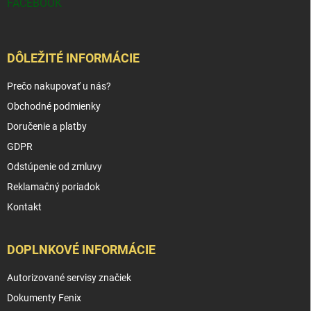
FACEBOOK
DÔLEŽITÉ INFORMÁCIE
Prečo nakupovať u nás?
Obchodné podmienky
Doručenie a platby
GDPR
Odstúpenie od zmluvy
Reklamačný poriadok
Kontakt
DOPLNKOVÉ INFORMÁCIE
Autorizované servisy značiek
Dokumenty Fenix