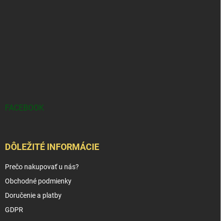
FACEBOOK
DÔLEŽITÉ INFORMÁCIE
Prečo nakupovať u nás?
Obchodné podmienky
Doručenie a platby
GDPR